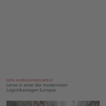
DEIN AUSBILDUNGSUMFELD
Lerne in einer der modernsten
Logistikanlagen Europas