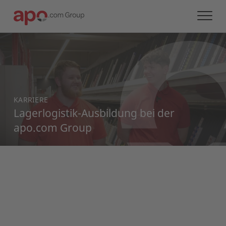
KARRIERE
Lagerlogistik-Ausbildung bei der
apo.com Group