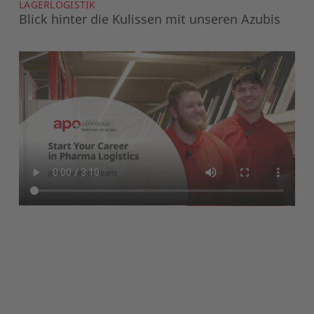
LAGERLOGISTIK
Blick hinter die Kulissen mit unseren Azubis