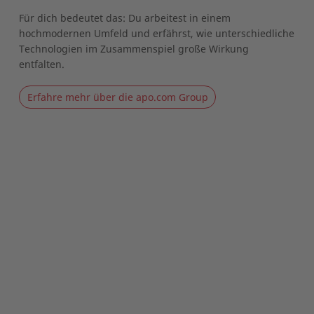
Für dich bedeutet das: Du arbeitest in einem
hochmodernen Umfeld und erfährst, wie unterschiedliche
Technologien im Zusammenspiel große Wirkung
entfalten.
Erfahre mehr über die apo.com Group