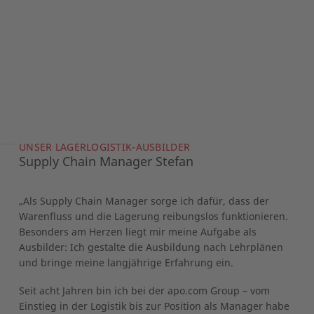
UNSER LAGERLOGISTIK-AUSBILDER
Supply Chain Manager Stefan
„Als Supply Chain Manager sorge ich dafür, dass der
Warenfluss und die Lagerung reibungslos funktionieren.
Besonders am Herzen liegt mir meine Aufgabe als
Ausbilder: Ich gestalte die Ausbildung nach Lehrplänen
und bringe meine langjährige Erfahrung ein.
Seit acht Jahren bin ich bei der apo.com Group – vom
Einstieg in der Logistik bis zur Position als Manager habe