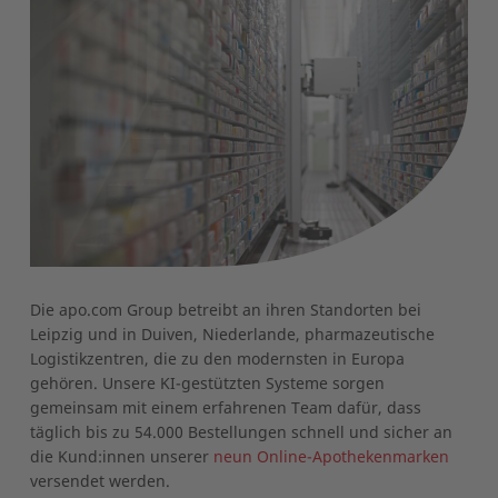
Die apo.com Group betreibt an ihren Standorten bei
Leipzig und in Duiven, Niederlande, pharmazeutische
Logistikzentren, die zu den modernsten in Europa
gehören. Unsere KI-gestützten Systeme sorgen
gemeinsam mit einem erfahrenen Team dafür, dass
täglich bis zu 54.000 Bestellungen schnell und sicher an
die Kund:innen unserer
neun Online-Apothekenmarken
versendet werden.