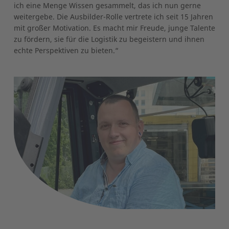
ich eine Menge Wissen gesammelt, das ich nun gerne
weitergebe. Die Ausbilder-Rolle vertrete ich seit 15 Jahren
mit großer Motivation. Es macht mir Freude, junge Talente
zu fördern, sie für die Logistik zu begeistern und ihnen
echte Perspektiven zu bieten.“