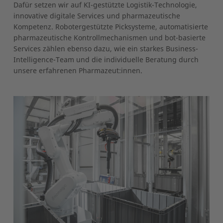
Dafür setzen wir auf KI-gestützte Logistik-Technologie,
innovative digitale Services und pharmazeutische
Kompetenz. Robotergestützte Picksysteme, automatisierte
pharmazeutische Kontrollmechanismen und bot-basierte
Services zählen ebenso dazu, wie ein starkes Business-
Intelligence-Team und die individuelle Beratung durch
unsere erfahrenen Pharmazeut:innen.