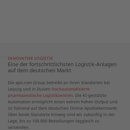
INNOVATIVE LOGISTIK
Eine der fortschrittlichsten Logistik-Anlagen
auf dem deutschen Markt
Die apo.com Group betreibt an ihren Standorten bei
Leipzig und in Duiven
hochautomatisierte
pharmazeutische Logistikzentren
. Die KI-gestützte
Automation ermöglicht einen extrem hohen Output und
ist führend auf dem deutschen Online-Apothekenmarkt.
Über beide Standorte hinweg sind wir zukünftig in der
Lage, bis zu 100.000 Bestellungen taggleich zu
versenden.