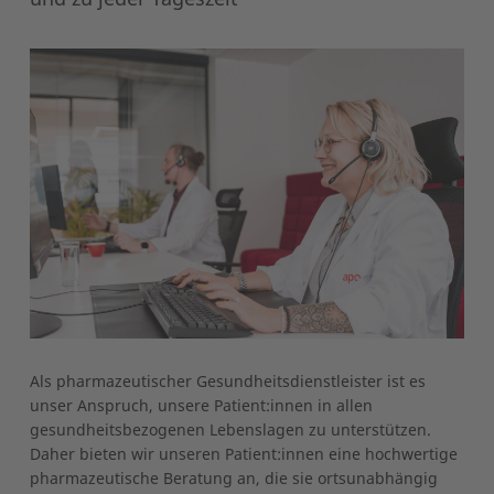
Als pharmazeutischer Gesundheitsdienstleister ist es
unser Anspruch, unsere Patient:innen in allen
gesundheitsbezogenen Lebenslagen zu unterstützen.
Daher bieten wir unseren Patient:innen eine hochwertige
pharmazeutische Beratung an, die sie ortsunabhängig