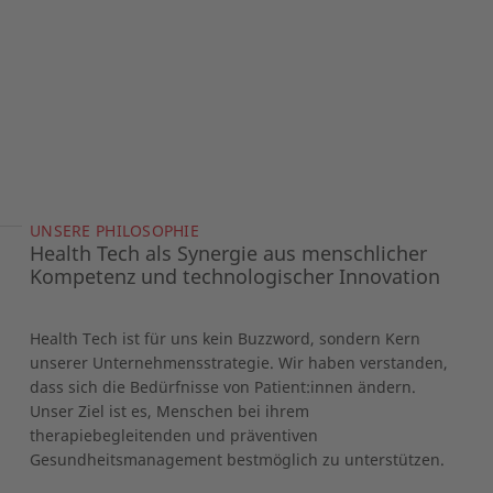
UNSERE PHILOSOPHIE
Health Tech als Synergie aus menschlicher
Kompetenz und technologischer Innovation
Health Tech ist für uns kein Buzzword, sondern Kern
unserer Unternehmensstrategie. Wir haben verstanden,
dass sich die Bedürfnisse von Patient:innen ändern.
Unser Ziel ist es, Menschen bei ihrem
therapiebegleitenden und präventiven
Gesundheitsmanagement bestmöglich zu unterstützen.