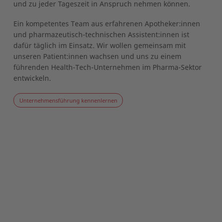
und zu jeder Tageszeit in Anspruch nehmen können.
Ein kompetentes Team aus erfahrenen Apotheker:innen
und pharmazeutisch-technischen Assistent:innen ist
dafür täglich im Einsatz. Wir wollen gemeinsam mit
unseren Patient:innen wachsen und uns zu einem
führenden Health-Tech-Unternehmen im Pharma-Sektor
entwickeln.
Unternehmensführung kennenlernen