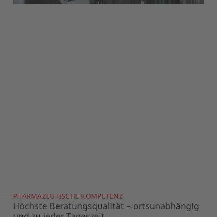
PHARMAZEUTISCHE KOMPETENZ
Höchste Beratungsqualität – ortsunabhängig
und zu jeder Tageszeit