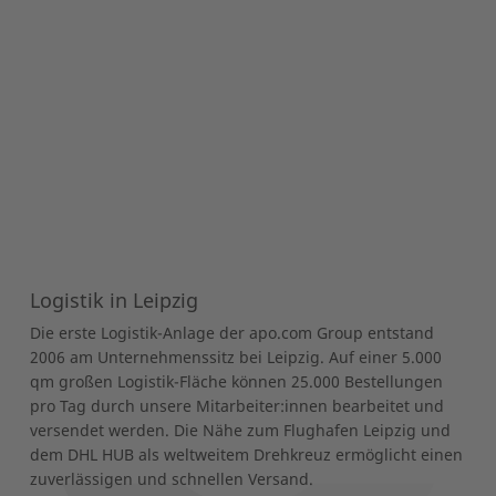
Logistik in Leipzig
Die erste Logistik-Anlage der apo.com Group entstand
2006 am Unternehmenssitz bei Leipzig. Auf einer 5.000
qm großen Logistik-Fläche können 25.000 Bestellungen
pro Tag durch unsere Mitarbeiter:innen bearbeitet und
versendet werden. Die Nähe zum Flughafen Leipzig und
dem DHL HUB als weltweitem Drehkreuz ermöglicht einen
zuverlässigen und schnellen Versand.