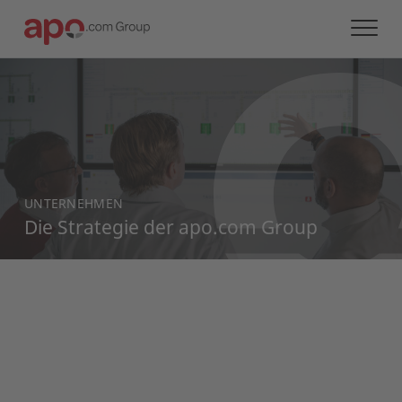
UNTERNEHMEN
Die Strategie der apo.com Group