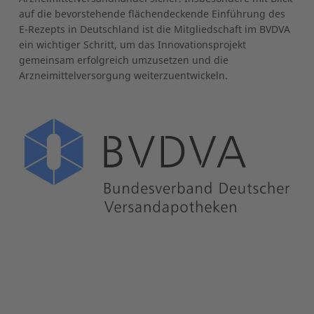
auf die bevorstehende flächendeckende Einführung des
E-Rezepts in Deutschland ist die Mitgliedschaft im BVDVA
ein wichtiger Schritt, um das Innovationsprojekt
gemeinsam erfolgreich umzusetzen und die
Arzneimittelversorgung weiterzuentwickeln.