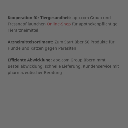
Kooperation für Tiergesundheit:
apo.com Group und
Fressnapf launchen
Online-Shop
für apothekenpflichtige
Tierarzneimittel
Arzneimittelsortiment:
Zum Start über 50 Produkte für
Hunde und Katzen gegen Parasiten
Effiziente Abwicklung:
apo.com Group übernimmt
Bestellabwicklung, schnelle Lieferung, Kundenservice mit
pharmazeutischer Beratung