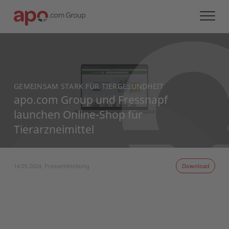
GEMEINSAM STARK FÜR TIERGESUNDHEIT
apo.com Group und Fressnapf
launchen Online-Shop für
Tierarzneimittel
14.05.2024, Pressemitteilung
Download