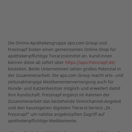
Die Online-Apothekengruppe apo.com Group und
Fressnapf bieten einen gemeinsamen Online-Shop für
apothekenpflichtige Tierarzneimittel an. Kund:innen
können diese ab sofort über
https://apo.fressnapf.de/
bestellen. Beide Unternehmen sehen großes Potenzial in
der Zusammenarbeit. Die apo.com Group macht orts- und
zeitunabhängige Medikamentenversorgung auch für
Hunde- und Katzenbesitzer möglich und erweitert damit
ihre Kundschaft. Fressnapf ergänzt im Rahmen der
Zusammenarbeit das bestehende Omnichannel-Angebot
und den hauseigenen digitalen Tierarzt-Service „Dr.
Fressnapf“ um nahtlos angeknüpften Zugriff auf
apothekenpflichtige Medikamente.